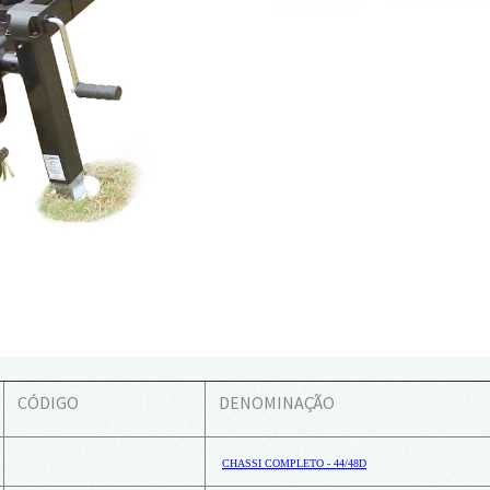
CÓDIGO
DENOMINAÇÃO
CHASSI COMPLETO - 44/48D