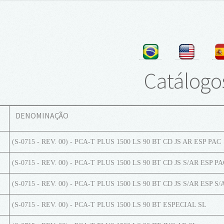
Catálogo
DENOMINAÇÃO
(S-0715 - REV. 00) - PCA-T PLUS 1500 LS 90 BT CD JS AR ESP PAC
(S-0715 - REV. 00) - PCA-T PLUS 1500 LS 90 BT CD JS S/AR ESP P
(S-0715 - REV. 00) - PCA-T PLUS 1500 LS 90 BT CD JS S/AR ESP S/
(S-0715 - REV. 00) - PCA-T PLUS 1500 LS 90 BT ESPECIAL SL